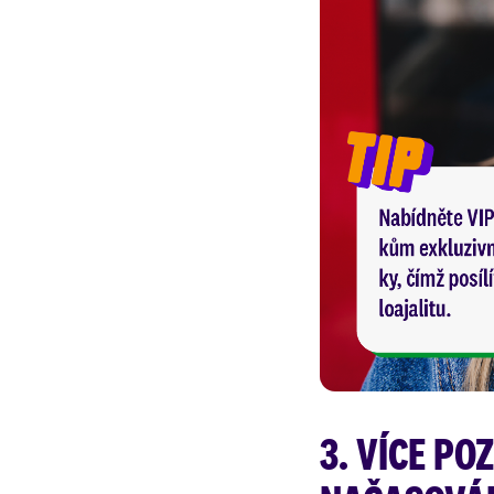
3. VÍCE PO